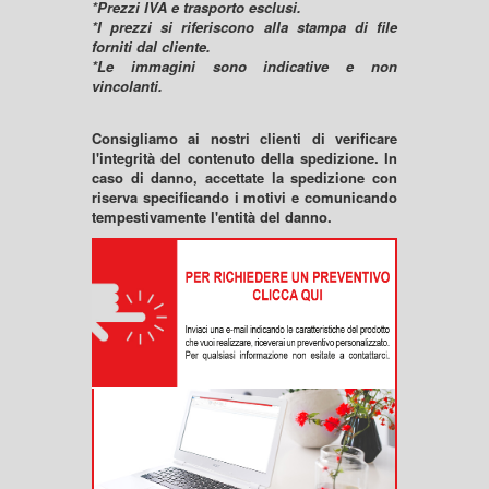
*Prezzi IVA e trasporto esclusi.
*I prezzi si riferiscono alla stampa di file
forniti dal cliente.
*Le immagini sono indicative e non
vincolanti.
Consigliamo ai nostri clienti di verificare
l'integrità del contenuto della spedizione. In
caso di danno, accettate la spedizione con
riserva specificando i motivi e comunicando
tempestivamente l'entità del danno.