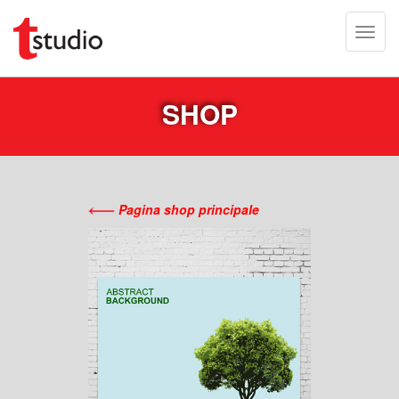
SHOP
Pagina shop principale