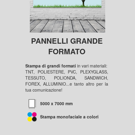
PANNELLI GRANDE
FORMATO
Stampa di grandi formati
in vari materiali:
TNT, POLIESTERE, PVC, PLEXYGLASS,
TESSUTO, POLIONDA, SANDWICH,
FOREX, ALLUMINIO...e tanto altro per la
tua comunicazione!
5000 x 7000 mm
Stampa monofaciale a colori